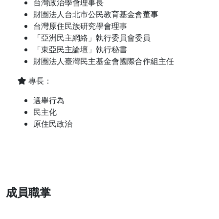
台灣政治學會理事長
財團法人台北市公民教育基金會董事
台灣原住民族研究學會理事
「亞洲民主網絡」執行委員會委員
「東亞民主論壇」執行秘書
財團法人臺灣民主基金會國際合作組主任
專長：
選舉行為
民主化
原住民政治
成員職掌