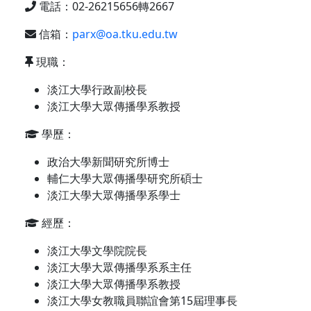
電話：02-26215656轉2667
信箱：
parx@oa.tku.edu.tw
現職：
淡江大學行政副校長
淡江大學大眾傳播學系教授
學歷：
政治大學新聞研究所博士
輔仁大學大眾傳播學研究所碩士
淡江大學大眾傳播學系學士
經歷：
淡江大學文學院院長
淡江大學大眾傳播學系系主任
淡江大學大眾傳播學系教授
淡江大學女教職員聯誼會第15屆理事長