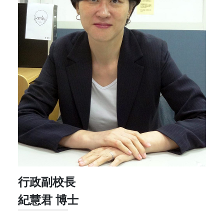
行政副校長
紀慧君 博士