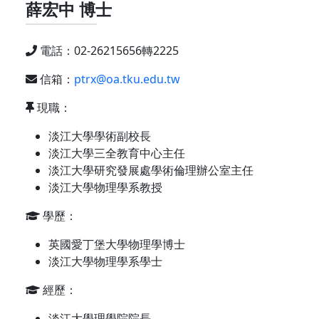
薛宏中 博士
電話：02-26215656轉2225
信箱：
ptrx@oa.tku.edu.tw
現職：
淡江大學學術副校長
淡江大學三全教育中心主任
淡江大學研究發展處學術倫理辦公室主任
淡江大學物理學系教授
學歷：
英國愛丁堡大學物理學博士
淡江大學物理學系學士
經歷：
淡江大學理學院院長