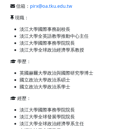
信箱：
pirx@oa.tku.edu.tw
現職：
淡江大學國際事務副校長
淡江大學全英語教學推動中心主任
淡江大學國際事務學院院長
淡江大學全球政治經濟學系教授
學歷：
英國赫爾大學政治與國際研究學博士
國立政治大學政治系碩士
國立政治大學政治系學士
經歷：
淡江大學國際事務學院院長
淡江大學全球發展學院院長
淡江大學全球政治經濟學系主任