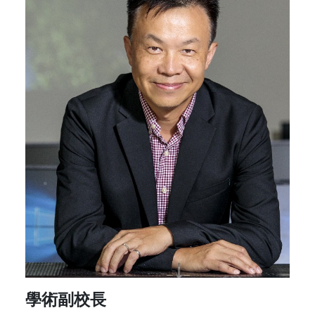
學術副校長