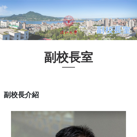
副校長室
副校長介紹